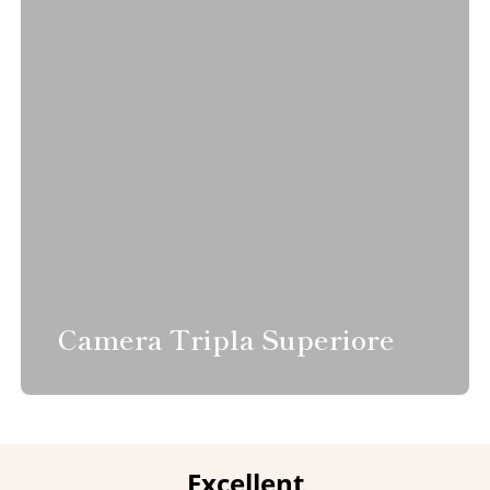
Camera Tripla Superiore
Excellent