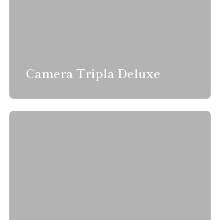
Camera Tripla Deluxe