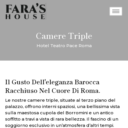
Camere Triple
Hotel Teatro Pace Roma
Il Gusto Dell'eleganza Barocca
Racchiuso Nel Cuore Di Roma.
Le nostre camere triple, situate al terzo piano del
palazzo, offrono interni spaziosi, una bellissima vista
sulla maestosa cupola del Borromini e un antico
soffitto a travi a vista di rara bellezza. Il fascino di un
soggiorno esclusivo in un’atmosfera d’altri tempi.