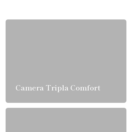
Camera Tripla Comfort