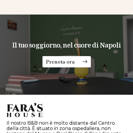
Il tuo soggiorno, nel cuore di Napoli
Prenota ora
Il nostro B&B non è molto distante dal Centro
della città. È situato in zona ospedaliera, non